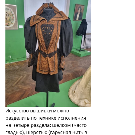
Искусство вышивки можно 
разделить по технике исполнения 
на четыре раздела: шелком (часто 
гладью), шерстью (гарусная нить в 