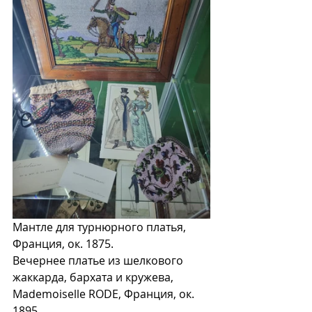
Мантле для турнюрного платья, 
Франция, ок. 1875. 
Вечернее платье из шелкового 
жаккарда, бархата и кружева, 
Mademoiselle RODE, Франция, ок. 
1895. 