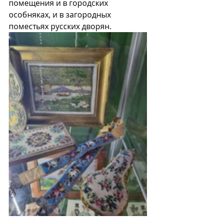
помещения и в городских 
особняках, и в загородных 
поместьях русских дворян. 