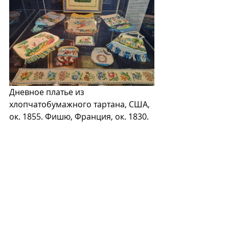
Дневное платье из 
хлопчатобумажного тартана, США, 
ок. 1855. Фишю, Франция, ок. 1830. 