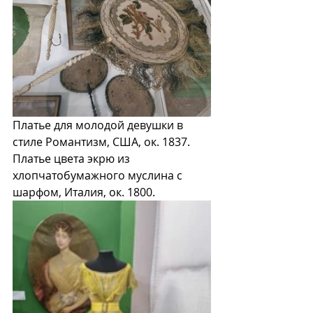
Платье для молодой девушки в 
стиле Романтизм, США, ок. 1837. 
Платье цвета экрю из 
хлопчатобумажного муслина с 
шарфом, Италия, ок. 1800. 