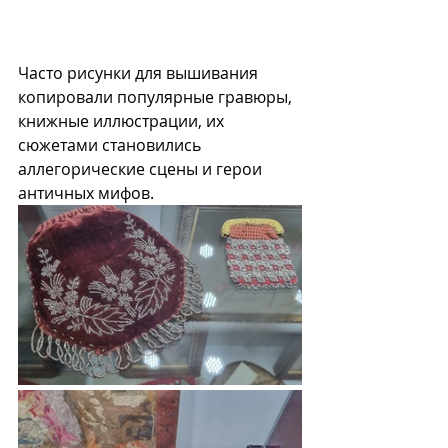
Часто рисунки для вышивания 
копировали популярные гравюры, 
книжные иллюстрации, их 
сюжетами становились 
аллегорические сцены и герои 
античных мифов. 