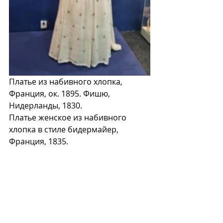
Платье из набивного хлопка, 
Франция, ок. 1895. Фишю, 
Нидерланды, 1830. 
Платье женское из набивного 
хлопка в стиле бидермайер, 
Франция, 1835.