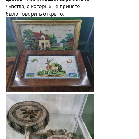
чувства, о которых не принято 
было говорить открыто. 