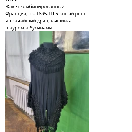
Жакет комбинированный, 
Франция, ок. 1895. Шелковый репс 
и тончайший драп, вышивка 
шнуром и бусинами. 