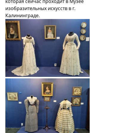
которая сейчас проходит в Музее 
изобразительных искусств в г. 
Калининграде. 