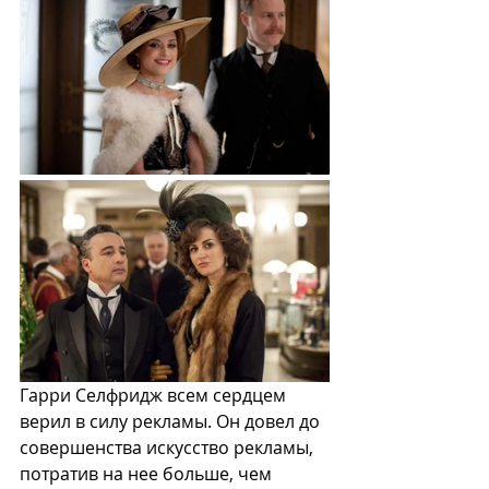
Гарри Селфридж всем сердцем 
верил в силу рекламы. Он довел до 
совершенства искусство рекламы, 
потратив на нее больше, чем 