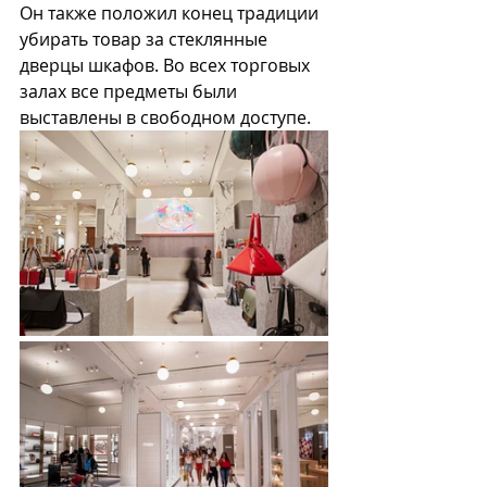
Он также положил конец традиции 
убирать товар за стеклянные 
дверцы шкафов. Во всех торговых 
залах все предметы были 
выставлены в свободном доступе. 