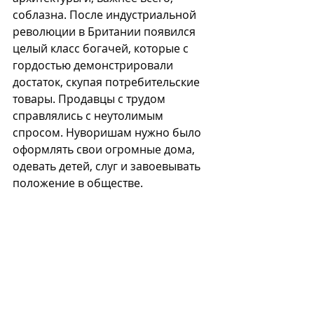
соблазна. После индустриальной 
революции в Британии появился 
целый класс богачей, которые с 
гордостью демонстрировали 
достаток, скупая потребительские 
товары. Продавцы с трудом 
справлялись с неутолимым 
спросом. Нуворишам нужно было 
оформлять свои огромные дома, 
одевать детей, слуг и завоевывать 
положение в обществе. 