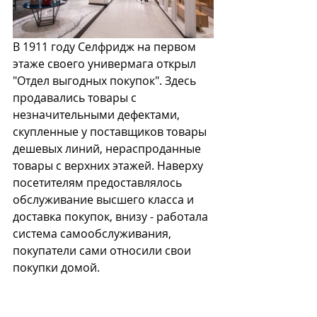
В 1911 году Селфридж на первом 
этаже своего универмага открыл 
"Отдел выгодных покупок". Здесь 
продавались товары с 
незначительными дефектами, 
скупленные у поставщиков товары 
дешевых линий, нераспроданные 
товары с верхних этажей. Наверху 
посетителям предоставлялось 
обслуживание высшего класса и 
доставка покупок, внизу - работала 
система самообслуживания, 
покупатели сами относили свои 
покупки домой.