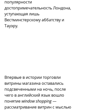
популярности 
достопримечательность Лондона, 
уступающая лишь 
Вестминстерскому аббатству и 
Тауэру. 
Впервые в истории торговли 
витрины магазина оставались 
подсвеченными на ночь, после 
чего в английский язык вошло 
понятие 
window shopping
 — 
рассматривание витрин с мыслью 