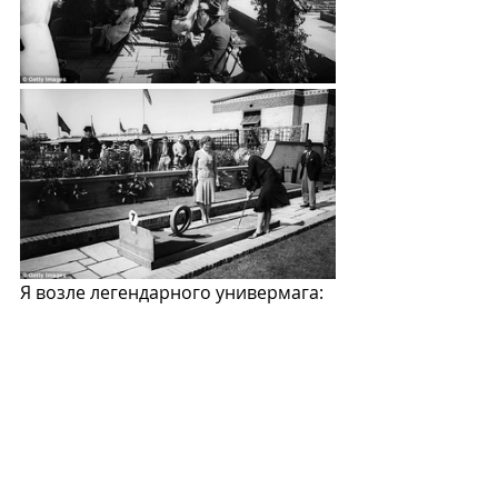
Я возле легендарного универмага: 