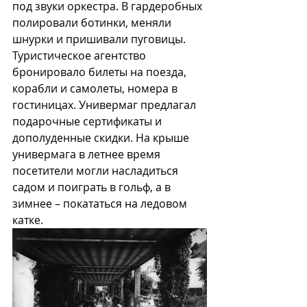
под звуки оркестра. В гардеробных 
полировали ботинки, меняли 
шнурки и пришивали пуговицы
. 
Туристическое агентство 
бронировало билеты на поезда, 
корабли и самолеты, номера в 
гостиницах. Универмаг предлагал 
подарочные сертификаты и 
дополуденные скидки. На крыше 
универмага в летнее время 
посетители могли насладиться 
садом и поиграть в гольф, а в 
зимнее – покататься на ледовом 
катке. 