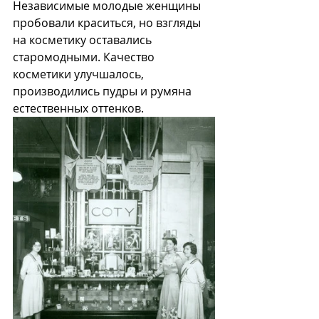
Независимые молодые женщины 
пробовали краситься, но взгляды 
на косметику оставались 
старомодными. Качество 
косметики улучшалось, 
производились пудры и румяна 
естественных оттенков. 