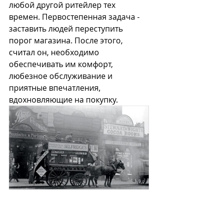
любой другой ритейлер тех 
времен. Первостепенная задача - 
заставить людей переступить 
порог магазина. После этого, 
считал он, необходимо 
обеспечивать им комфорт, 
любезное обслуживание и 
приятные впечатления, 
вдохновляющие на покупку. 