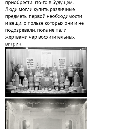
приобрести что-то в будущем. 
Люди могли купить различные 
предметы первой необходимости 
и вещи, о пользе которых они и не 
подозревали, пока не пали 
жертвами чар восхитительных 
витрин.