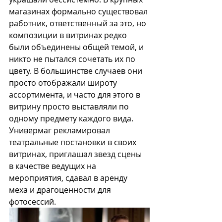
магазинах формально существовал 
работник, ответственный за это, но 
композиции в витринах редко 
были объединены общей темой, и 
никто не пытался сочетать их по 
цвету. В большинстве случаев они 
просто отображали широту 
ассортимента, и часто для этого в 
витрину просто выставляли по 
одному предмету каждого вида.
Универмаг рекламировал 
театральные постановки в своих 
витринах, приглашал звезд сцены 
в качестве ведущих на 
мероприятия, сдавал в аренду 
меха и драгоценности для 
фотосессий. 