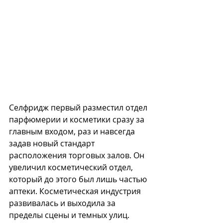
Селфридж первый разместил отдел 
парфюмерии и косметики сразу за 
главным входом, раз и навсегда 
задав новый стандарт 
расположения торговых залов. Он 
увеличил косметический отдел, 
который до этого был лишь частью 
аптеки. Косметическая индустрия 
развивалась и выходила за 
пределы сцены и темных улиц. 