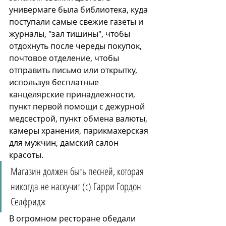
универмаге была библиотека, куда 
поступали самые свежие газеты и 
журналы, "зал тишины", чтобы 
отдохнуть после череды покупок, 
почтовое отделение, чтобы 
отправить письмо или открытку, 
используя бесплатные 
канцелярские принадлежности, 
пункт первой помощи с дежурной 
медсестрой, пункт обмена валюты, 
камеры хранения, парикмахерская 
для мужчин, дамский салон 
красоты. 
Магазин должен быть песней, которая 
никогда не наскучит (с) Гарри Гордон 
Селфридж
В огромном ресторане обедали 