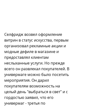
Селфридж возвел оформление 
витрин в статус искусства, первым 
организовал рекламные акции и 
модные дефиле в магазине и 
предоставлял клиентам 
неслыханные услуги. Но прежде 
всего он развлекал покупателей. В 
универмаге можно было посетить 
мероприятия. Он дарил 
покупателям возможность на 
целый день "выбраться в свет" и с 
гордостью заявил, что его 
универмаг - третья по 